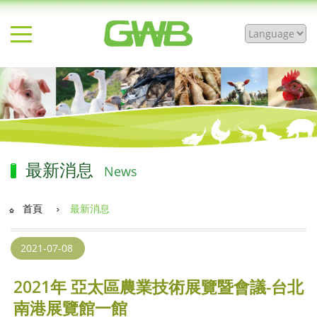
最新消息
News
首頁
最新消息
2021-07-08
2021年 亞太區農業技術展覽暨會議-台北
南港展覽館一館