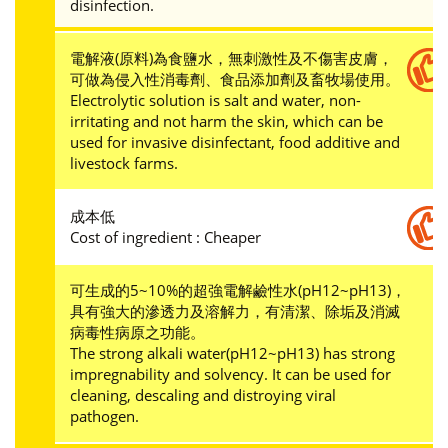
disinfection.
電解液(原料)為食鹽水，無刺激性及不傷害皮膚，
可做為侵入性消毒劑、食品添加劑及畜牧場使用。
Electrolytic solution is salt and water, non-
irritating and not harm the skin, which can be
used for invasive disinfectant, food additive and
livestock farms.
成本低
Cost of ingredient : Cheaper
可生成的5~10%的超強電解鹼性水(pH12~pH13)，
具有強大的滲透力及溶解力，有清潔、除垢及消滅
病毒性病原之功能。
The strong alkali water(pH12~pH13) has strong
impregnability and solvency. It can be used for
cleaning, descaling and distroying viral
pathogen.