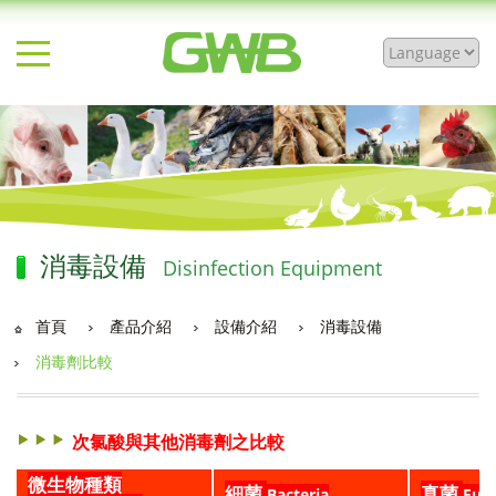
消毒設備
Disinfection Equipment
首頁
產品介紹
設備介紹
消毒設備
消毒劑比較
次氯酸與其他消毒劑之比較
微生物種類
細菌
真菌
Bacteria
Fun