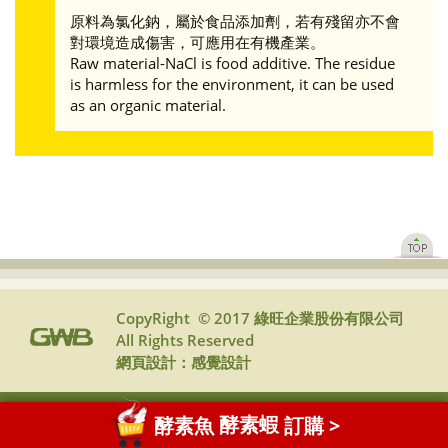
原料為氯化鈉，屬於食品添加劑，若有殘留亦不會
對環境造成傷害，可應用在有機產業。
Raw material-NaCl is food additive. The residue
is harmless for the environment, it can be used
as an organic material.
CopyRight © 2017 綠旺企業股份有限公司
All Rights Reserved
網頁設計：
感覺設計
酵素魚
酵素蝦
訂購 >