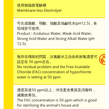
使用無隔膜電解槽
Membrane-less Electrolyer
可生成微酸、弱酸、強酸及強鹼性水(pH12.5)，各
領域皆可使用。
Product : Acidulous Water, Weak Acid Water,
Strong Acid Water and Strong Alkali Water (pH
12.5).
無存在殘留的問題，次氯酸水之自由有效氯濃度可
設定在 50 ppm左右。
No residual problem and the Free Available
Chloride (FAC) concentration of hypochlorite
water is setting at 50 ppm.
濃度高達50 ppm以上，沖洗畜舍糞尿及消毒時，
滅菌效果佳。
The FAC concentration is 50 ppm which is good
for sterilizing the animal's house and