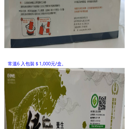
常溫6 入包裝＄1,000元/盒。