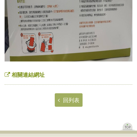
相關連結網址
回列表