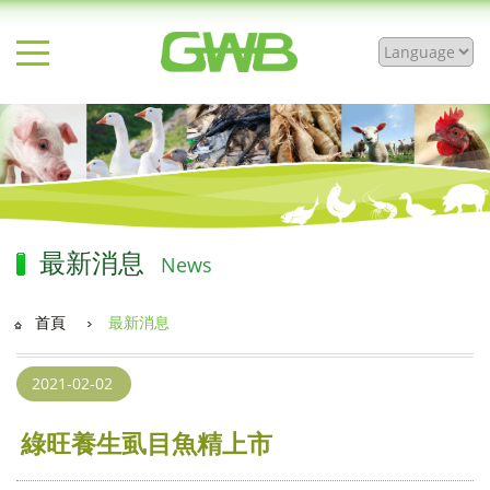
最新消息
News
首頁
最新消息
2021-02-02
綠旺養生虱目魚精上市