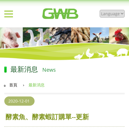
最新消息
News
首頁
最新消息
2020-12-01
酵素魚、酵素蝦訂購單--更新