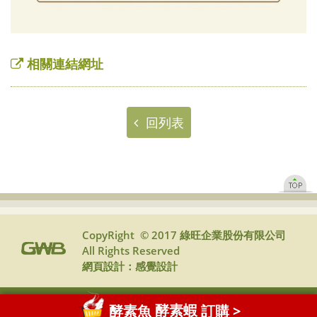
相關連結網址
回列表
CopyRight © 2017 綠旺企業股份有限公司
All Rights Reserved
網頁設計：
感覺設計
酵素魚
酵素蝦
訂購 >